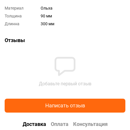
Материал
Ольха
Толщина
90 мм
Длинна
300 мм
Отзывы
Добавьте первый отзыв
Написать отзыв
Доставка
Оплата
Консультация