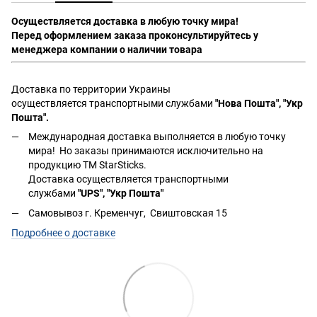
Осуществляется доставка в любую точку мира!
Перед оформлением заказа проконсультируйтесь у
менеджера компании о наличии товара
Доставка по территории Украины
осуществляется транспортными службами
"Нова Пошта", "Укр
Пошта".
Международная доставка выполняется в любую точку
мира! Но заказы принимаются исключительно на
продукцию ТМ StarSticks.
Доставка осуществляется транспортными
службами
"UPS", "Укр Пошта"
Самовывоз г. Кременчуг, Свиштовская 15
Подробнее о доставке