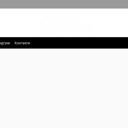
ідгуки
Контакти