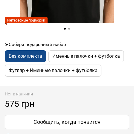
Интересные подборки
➤Собери подарочный набор
Без комплекта
Именные палочки + футболка
Футляр + Именные палочки + футболка
Нет в наличии
575 грн
Сообщить, когда появится