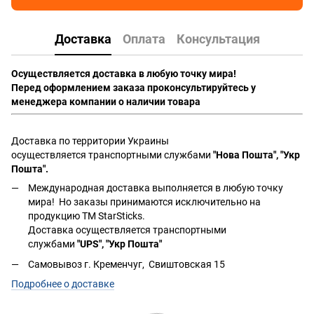
Доставка
Оплата
Консультация
Осуществляется доставка в любую точку мира!
Перед оформлением заказа проконсультируйтесь у
менеджера компании о наличии товара
Доставка по территории Украины
осуществляется транспортными службами
"Нова Пошта", "Укр
Пошта".
Международная доставка выполняется в любую точку
мира! Но заказы принимаются исключительно на
продукцию ТМ StarSticks.
Доставка осуществляется транспортными
службами
"UPS", "Укр Пошта"
Самовывоз г. Кременчуг, Свиштовская 15
Подробнее о доставке