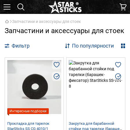
Запчастини и аксессуары для стоек
Запчастини и аксессуары для стоек
Фильтр
По популярности
Интересные подборки
Прокладка для тарелок
Закрутка для барабанной
StarSticks SS CG 4010/1
стойки под тарелки (барашек-