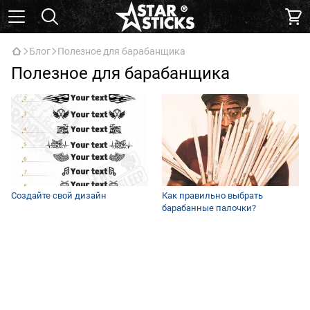
Блог
Полезное для барабанщика
Полезное для барабанщика
Создайте свой дизайн
Как правильно выбрать
барабанные палочки?