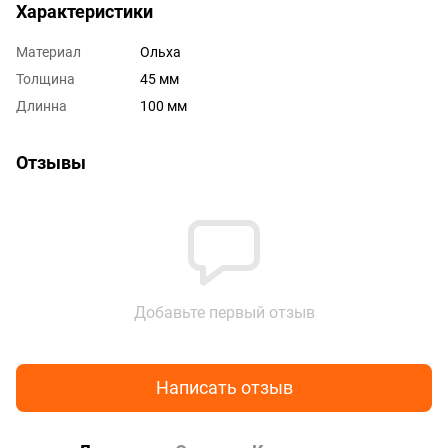
Характеристики
Материал
Ольха
Толщина
45 мм
Длинна
100 мм
Отзывы
Добавьте первый отзыв
Написать отзыв