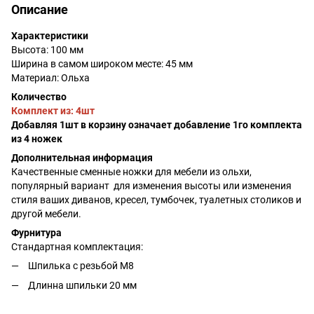
Описание
Характеристики
Высота: 100 мм
Ширина в самом широком месте: 45 мм
Материал: Ольха
Количество
Комплект из: 4шт
Добавляя 1шт в корзину означает добавление 1го комплекта
из 4 ножек
Дополнительная информация
Качественные сменные ножки для мебели из ольхи,
популярный вариант для изменения высоты или изменения
стиля ваших диванов, кресел, тумбочек, туалетных столиков и
другой мебели.
Фурнитура
Стандартная комплектация:
Шпилька с резьбой М8
Длинна шпильки 20 мм