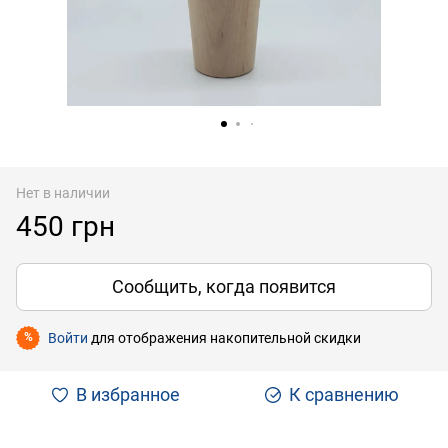
Нет в наличии
450 грн
Сообщить, когда появится
Войти
для отображения накопительной скидки
%
В избранное
К сравнению