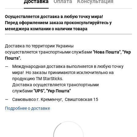
Доставка
Оплата
Консультация
Осуществляется доставка в любую точку мира!
Перед оформлением заказа проконсультируйтесь у
менеджера компании о наличии товара
Доставка по территории Украины
осуществляется транспортными службами
"Нова Пошта", "Укр
Пошта".
Международная доставка выполняется в любую точку
мира! Но заказы принимаются исключительно на
продукцию ТМ StarSticks.
Доставка осуществляется транспортными
службами
"UPS", "Укр Пошта"
Самовывоз г. Кременчуг, Свиштовская 15
Подробнее о доставке