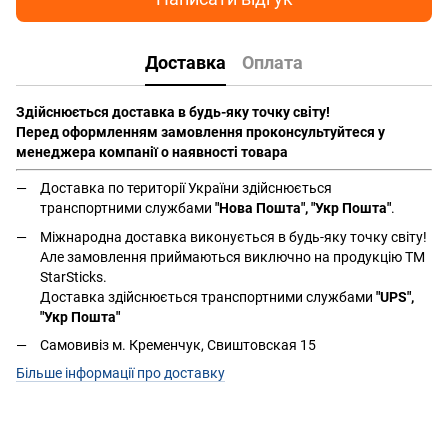
Доставка
Оплата
Здійснюється доставка в будь-яку точку світу!
Перед оформленням замовлення проконсультуйтеся у
менеджера компанії о наявності товара
Доставка по території України здійснюється
транспортними службами
"Нова Пошта", "Укр Пошта"
.
Міжнародна доставка виконується в будь-яку точку світу!
Але замовлення приймаються виключно на продукцію ТМ
StarSticks.
Доставка здійснюється транспортними службами
"UPS",
"Укр Пошта"
Самовивіз м. Кременчук, Свиштовская 15
Більше інформації про доставку