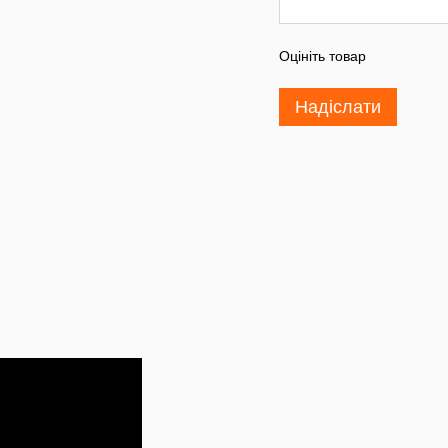
Оцініть товар
Надіслати