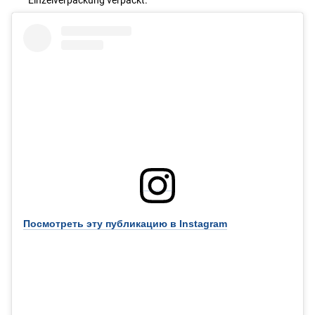
Посмотреть эту публикацию в Instagram