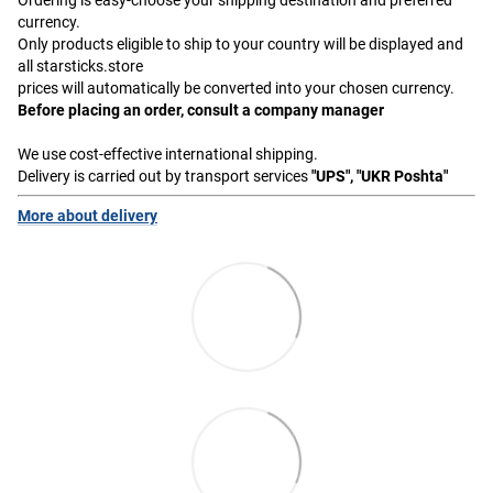
currency.
Only products eligible to ship to your country will be displayed and
all starsticks.store
prices will automatically be converted into your chosen currency.
Before placing an order, consult a company manager
We use cost-effective international shipping.
Delivery is carried out by transport services
"UPS", "UKR Poshta"
More about delivery