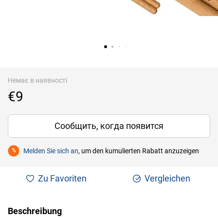
Немає в наявності
€9
Сообщить, когда появится
Melden Sie sich an
, um den kumulierten Rabatt anzuzeigen
%
Zu Favoriten
Vergleichen
Beschreibung