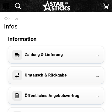
Infos
Infos
Information
→
Zahlung & Lieferung
→
Umtausch & Rückgabe
→
Öffentliches Angebotsvertrag