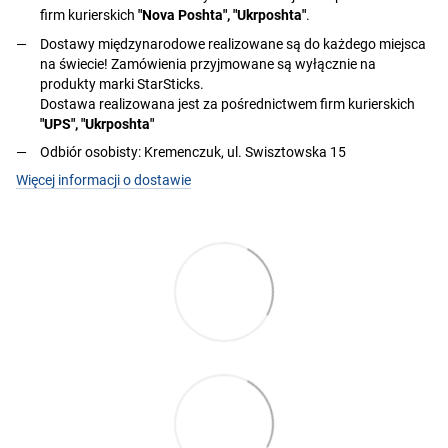
firm kurierskich
"Nova Poshta", "Ukrposhta"
.
Dostawy międzynarodowe realizowane są do każdego miejsca
na świecie! Zamówienia przyjmowane są wyłącznie na
produkty marki StarSticks.
Dostawa realizowana jest za pośrednictwem firm kurierskich
"UPS", "Ukrposhta"
Odbiór osobisty: Kremenczuk, ul. Swisztowska 15
Więcej informacji o dostawie