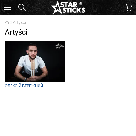
Artyści
Artyści
ОЛЕКСІЙ БЕРЕЖНИЙ