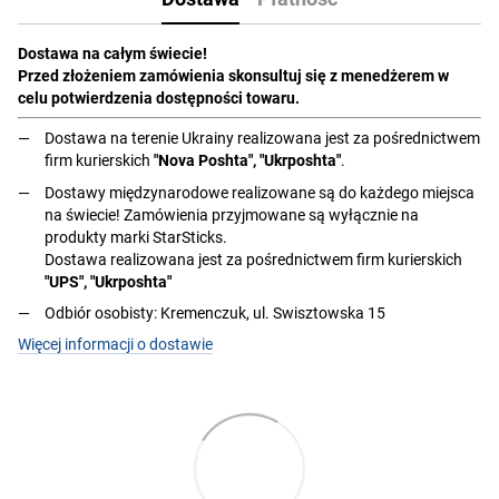
Dostawa na całym świecie!
Przed złożeniem zamówienia skonsultuj się z menedżerem w
celu potwierdzenia dostępności towaru.
Dostawa na terenie Ukrainy realizowana jest za pośrednictwem
firm kurierskich
"Nova Poshta", "Ukrposhta"
.
Dostawy międzynarodowe realizowane są do każdego miejsca
na świecie! Zamówienia przyjmowane są wyłącznie na
produkty marki StarSticks.
Dostawa realizowana jest za pośrednictwem firm kurierskich
"UPS", "Ukrposhta"
Odbiór osobisty: Kremenczuk, ul. Swisztowska 15
Więcej informacji o dostawie