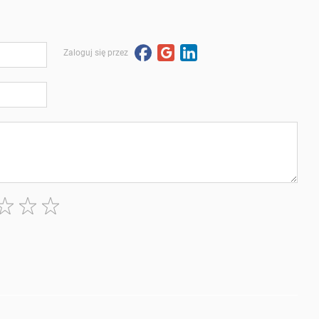
Zaloguj się przez