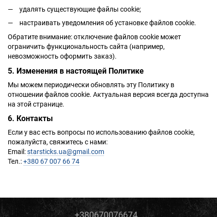
удалять существующие файлы cookie;
настраивать уведомления об установке файлов cookie.
Обратите внимание: отключение файлов cookie может
ограничить функциональность сайта (например,
невозможность оформить заказ).
5. Изменения в настоящей Политике
Мы можем периодически обновлять эту Политику в
отношении файлов cookie. Актуальная версия всегда доступна
на этой странице.
6. Контакты
Если у вас есть вопросы по использованию файлов cookie,
пожалуйста, свяжитесь с нами:
Email:
starsticks.ua@gmail.com
Тел.:
+380 67 007 66 74
+380670076674