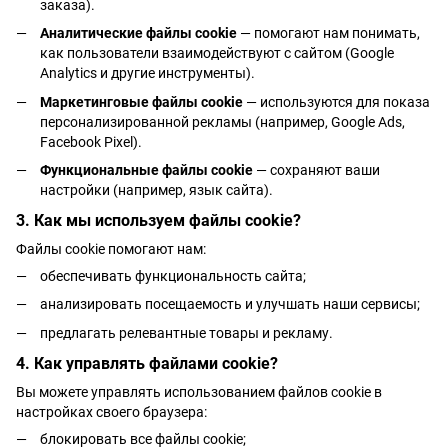
заказа).
Аналитические файлы cookie
— помогают нам понимать,
как пользователи взаимодействуют с сайтом (Google
Analytics и другие инструменты).
Маркетинговые файлы cookie
— используются для показа
персонализированной рекламы (например, Google Ads,
Facebook Pixel).
Функциональные файлы cookie
— сохраняют ваши
настройки (например, язык сайта).
3. Как мы используем файлы cookie?
Файлы cookie помогают нам:
обеспечивать функциональность сайта;
анализировать посещаемость и улучшать наши сервисы;
предлагать релевантные товары и рекламу.
4. Как управлять файлами cookie?
Вы можете управлять использованием файлов cookie в
настройках своего браузера:
блокировать все файлы cookie;