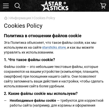
Информация
Cookies Policy
Cookies Policy
Политика в отношении файлов cookie
Эта Политика объясняет, что такое файлы cookie, как мы
используем их на сайте
starsticks.store
, и как вы можете
управлять их использованием.
1. Что такое файлы cookie?
Файлы cookie — это небольшие текстовые файлы, которые
сохраняются на вашем устройстве (компьютере, планшете,
смартфоне) при посещении нашего сайта. Они позволяют
сайту запоминать ваши действия и настройки, чтобы сделать
использование сайта более удобным.
2. Какие файлы cookie мы используем?
Необходимые файлы cookie
— требуются для корректной
работы сайта (например, для корзины и оформления