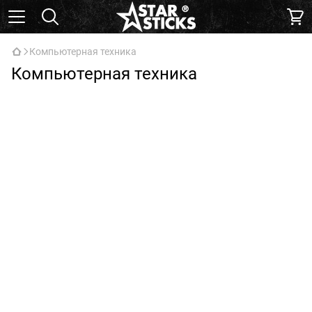
Компьютерная техника
Компьютерная техника