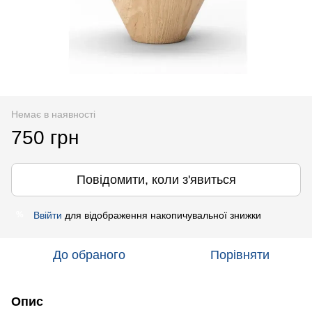
Немає в наявності
750 грн
Повідомити, коли з'явиться
Ввійти
для відображення накопичувальної знижки
%
До обраного
Порівняти
Опис