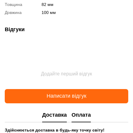
Товщина
82 мм
Довжина
100 мм
Відгуки
Додайте перший відгук
Написати відгук
Доставка
Оплата
Здійснюється доставка в будь-яку точку світу!