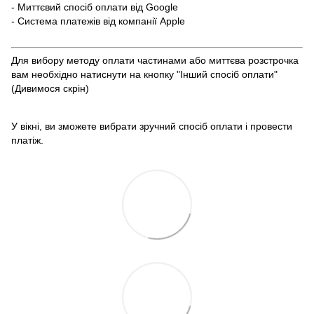
- Миттєвий спосіб оплати від Google
- Система платежів від компанії Apple
Для вибору методу оплати частинами або миттєва розстрочка
вам необхідно натиснути на кнопку "Інший спосіб оплати"
(Дивимося скрін)
У вікні, ви зможете вибрати зручний спосіб оплати і провести
платіж.