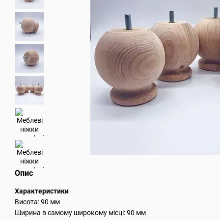
Опис
Характеристики
Висота: 90 мм
Ширина в самому широкому місці: 90 мм