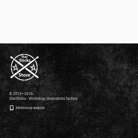
© 2013—2026
StarSticks - Workshop drumsticks factory
Мобільна версія