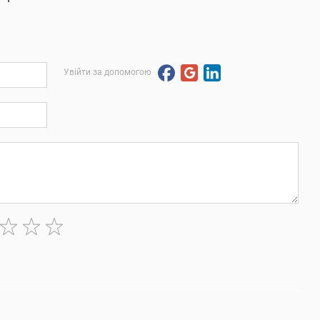
Увійти за допомогою