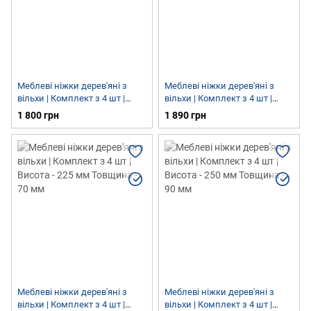
Меблеві ніжки дерев'яні з
Меблеві ніжки дерев'яні з
вільхи | Комплект з 4 шт |
вільхи | Комплект з 4 шт |
Висота - 300 мм Товщина - 120
Висота - 300 мм Товщина - 120
1 800 грн
1 890 грн
мм
мм
Меблеві ніжки дерев'яні з
Меблеві ніжки дерев'яні з
вільхи | Комплект з 4 шт |
вільхи | Комплект з 4 шт |