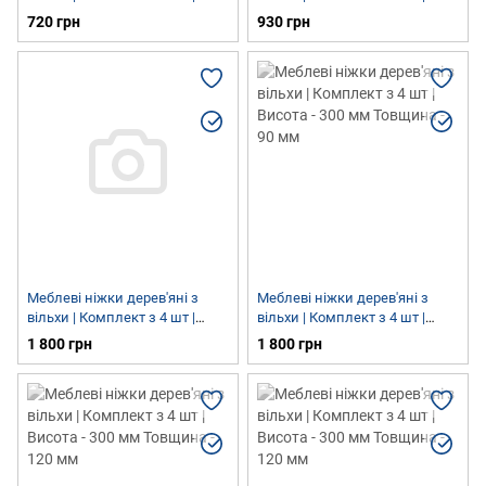
Висота - 200 мм Товщина - 85
Висота - 150 мм Товщина - 90
720 грн
930 грн
мм
мм
Меблеві ніжки дерев'яні з
Меблеві ніжки дерев'яні з
вільхи | Комплект з 4 шт |
вільхи | Комплект з 4 шт |
Висота - 300 мм Товщина - 90
Висота - 300 мм Товщина - 90
1 800 грн
1 800 грн
мм
мм