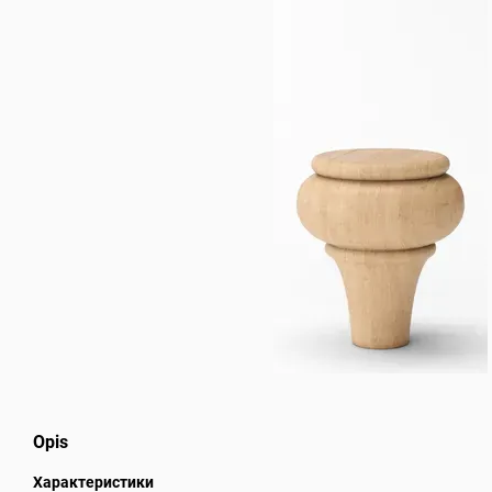
Opis
Характеристики