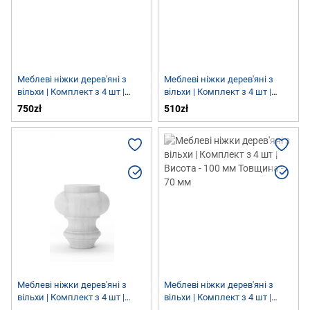
Меблеві ніжки дерев'яні з
Меблеві ніжки дерев'яні з
вільхи | Комплект з 4 шт |
вільхи | Комплект з 4 шт |
Висота - 100 мм Товщина - 82
Висота - 55 мм Товщина - 90
750zł
510zł
мм
мм
Меблеві ніжки дерев'яні з
Меблеві ніжки дерев'яні з
вільхи | Комплект з 4 шт |
вільхи | Комплект з 4 шт |
Висота - 100 мм Товщина - 90
Висота - 100 мм Товщина - 70