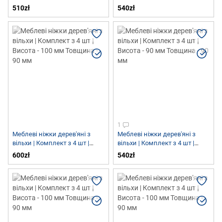
Висота - 100 мм Товщина - 56
Висота - 90 мм Товщина - 90
510zł
540zł
мм
мм
1
Меблеві ніжки дерев'яні з
Меблеві ніжки дерев'яні з
вільхи | Комплект з 4 шт |
вільхи | Комплект з 4 шт |
Висота - 100 мм Товщина - 90
Висота - 90 мм Товщина - 90
600zł
540zł
мм
мм