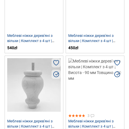
Меблеві ніжки дерев'яні з
Меблеві ніжки дерев'яні з
вільхи | Комплект з 4 шт |
вільхи | Комплект з 4 шт |
Висота - 85 мм Товщина - 80
Висота - 100 мм Товщина - 45
540zł
450zł
мм
мм
3
Меблеві ніжки дерев'яні з
Меблеві ніжки дерев'яні з
вільхи | Комплект з 4 шт |
вільхи | Комплект з 4 шт |