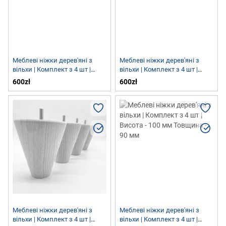
Меблеві ніжки дерев'яні з
Меблеві ніжки дерев'яні з
вільхи | Комплект з 4 шт |
вільхи | Комплект з 4 шт |
Висота - 100 мм Товщина - 90
Висота - 100 мм Товщина - 90
600zł
600zł
мм
мм
Меблеві ніжки дерев'яні з
Меблеві ніжки дерев'яні з
вільхи | Комплект з 4 шт |
вільхи | Комплект з 4 шт |