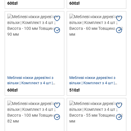
Висота - 100 мм Товщина - 90
Висота - 100 мм Товщина - 90
600zł
600zł
мм
мм
Меблеві ніжки дерев'яні з
Меблеві ніжки дерев'яні з
вільхи | Комплект з 4 шт |
вільхи | Комплект з 4 шт |
Висота - 100 мм Товщина - 90
Висота - 60 мм Товщина - 90
600zł
510zł
мм
мм