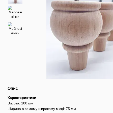
Опис
Характеристики
Висота: 100 мм
Ширина в самому широкому місці: 75 мм