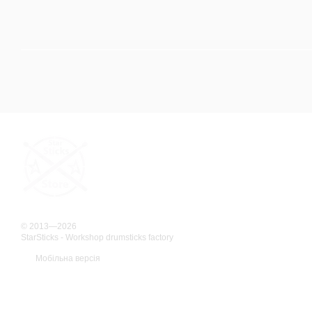
© 2013—2026
StarSticks - Workshop drumsticks factory
Мобільна версія