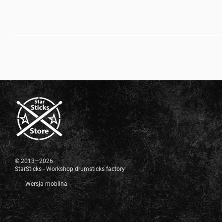
© 2013—2026
StarSticks - Workshop drumsticks factory
Wersja mobilna