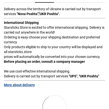
Delivery across the territory of Ukraine is carried out by transport
services
"Nova Poshta","UKR Poshta".
International Shipping
Starsticks Store is excited to offer international shipping. Delivery is
carried out anywhere in the world!
Ordering is easy-choose your shipping destination and preferred
currency.
Only products eligible to ship to your country will be displayed and
all starsticks.store
prices will automatically be converted into your chosen currency.
Before placing an order, consult a company manager
We use cost-effective international shipping.
Delivery is carried out by transport services
"UPS", "UKR Poshta"
More about delivery