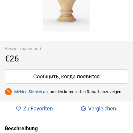
Немає в наявності
€26
Сообщить, когда появится
Melden Sie sich an
, um den kumulierten Rabatt anzuzeigen
%
Zu Favoriten
Vergleichen
Beschreibung