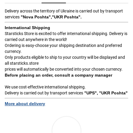
Delivery across the territory of Ukraine is carried out by transport
services
"Nova Poshta","UKR Poshta".
International Shipping
Starsticks Store is excited to offer international shipping. Delivery is
carried out anywhere in the world!
Ordering is easy-choose your shipping destination and preferred
currency.
Only products eligible to ship to your country will be displayed and
all starsticks.store
prices will automatically be converted into your chosen currency.
Before placing an order, consult a company manager
We use cost-effective international shipping.
Delivery is carried out by transport services
"UPS", "UKR Poshta"
More about delivery