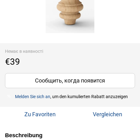
Немає в наявності
€39
Сообщить, когда появится
Melden Sie sich an
, um den kumulierten Rabatt anzuzeigen
%
Zu Favoriten
Vergleichen
Beschreibung