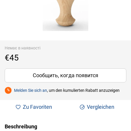
Немає в наявності
€45
Сообщить, когда появится
Melden Sie sich an
, um den kumulierten Rabatt anzuzeigen
%
Zu Favoriten
Vergleichen
Beschreibung