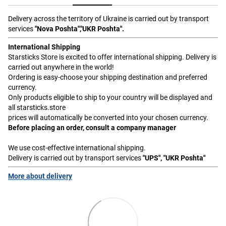
Delivery across the territory of Ukraine is carried out by transport
services
"Nova Poshta","UKR Poshta".
International Shipping
Starsticks Store is excited to offer international shipping. Delivery is
carried out anywhere in the world!
Ordering is easy-choose your shipping destination and preferred
currency.
Only products eligible to ship to your country will be displayed and
all starsticks.store
prices will automatically be converted into your chosen currency.
Before placing an order, consult a company manager
We use cost-effective international shipping.
Delivery is carried out by transport services
"UPS", "UKR Poshta"
More about delivery