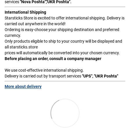
services
"Nova Poshta","UKR Poshta".
International Shipping
Starsticks Store is excited to offer international shipping. Delivery is
carried out anywhere in the world!
Ordering is easy-choose your shipping destination and preferred
currency.
Only products eligible to ship to your country will be displayed and
all starsticks.store
prices will automatically be converted into your chosen currency.
Before placing an order, consult a company manager
We use cost-effective international shipping.
Delivery is carried out by transport services
"UPS", "UKR Poshta"
More about delivery