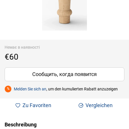
Немає в наявності
€60
Сообщить, когда появится
Melden Sie sich an
, um den kumulierten Rabatt anzuzeigen
%
Zu Favoriten
Vergleichen
Beschreibung