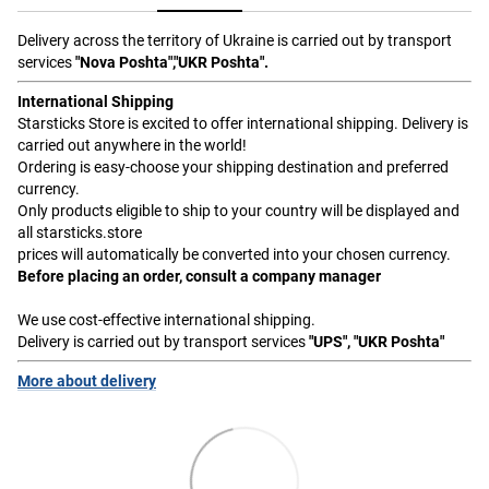
Delivery across the territory of Ukraine is carried out by transport
services
"Nova Poshta","UKR Poshta".
International Shipping
Starsticks Store is excited to offer international shipping. Delivery is
carried out anywhere in the world!
Ordering is easy-choose your shipping destination and preferred
currency.
Only products eligible to ship to your country will be displayed and
all starsticks.store
prices will automatically be converted into your chosen currency.
Before placing an order, consult a company manager
We use cost-effective international shipping.
Delivery is carried out by transport services
"UPS", "UKR Poshta"
More about delivery