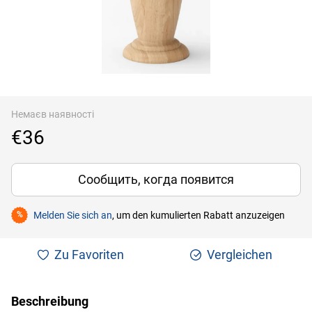
Немаєв наявності
€36
Сообщить, когда появится
Melden Sie sich an
, um den kumulierten Rabatt anzuzeigen
%
Zu Favoriten
Vergleichen
Beschreibung